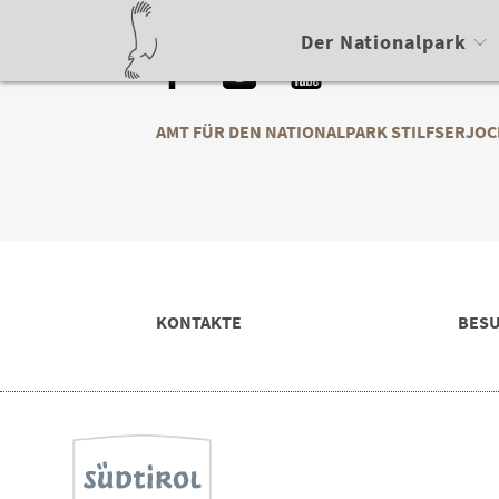
Der Nationalpark
AMT FÜR DEN NATIONALPARK STILFSERJOC
KONTAKTE
BES