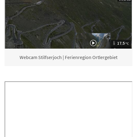
Webcam Stilfserjoch | Ferienregion Ortlergebiet