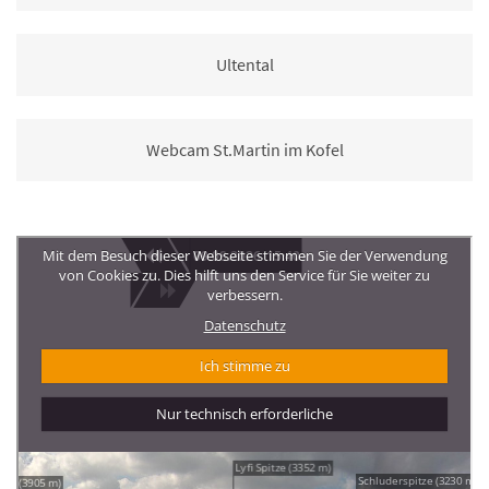
Ultental
Webcam St.Martin im Kofel