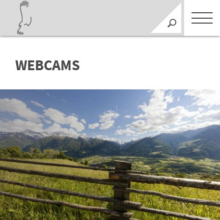
WEBCAMS