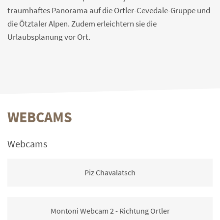
traumhaftes Panorama auf die Ortler-Cevedale-Gruppe und
die Ötztaler Alpen. Zudem erleichtern sie die
Urlaubsplanung vor Ort.
WEBCAMS
Webcams
Piz Chavalatsch
Montoni Webcam 2 - Richtung Ortler