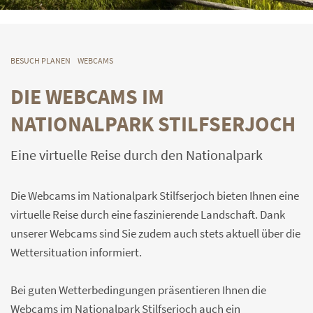
BESUCH PLANEN
WEBCAMS
DIE WEBCAMS IM
NATIONALPARK STILFSERJOCH
Eine virtuelle Reise durch den Nationalpark
Die Webcams im Nationalpark Stilfserjoch bieten Ihnen eine
virtuelle Reise durch eine faszinierende Landschaft. Dank
unserer Webcams sind Sie zudem auch stets aktuell über die
Wettersituation informiert.
Bei guten Wetterbedingungen präsentieren Ihnen die
Webcams im Nationalpark Stilfserjoch auch ein