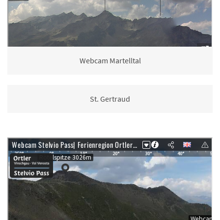
Webcam Martelltal
St. Gertraud