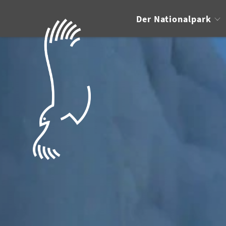
Der Nationalpark