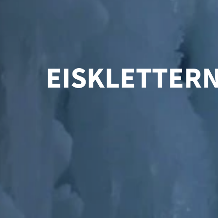
EISKLETTER