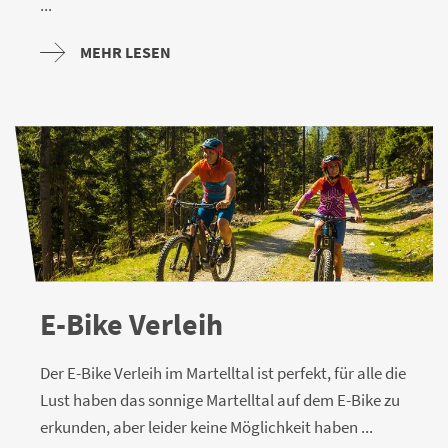
...
MEHR LESEN
E-Bike Verleih
Der E-Bike Verleih im Martelltal ist perfekt, für alle die
Lust haben das sonnige Martelltal auf dem E-Bike zu
erkunden, aber leider keine Möglichkeit haben ...