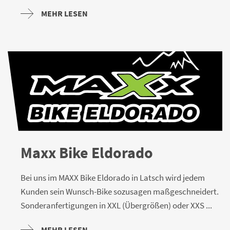
MEHR LESEN
Maxx Bike Eldorado
Bei uns im MAXX Bike Eldorado in Latsch wird jedem
Kunden sein Wunsch-Bike sozusagen maßgeschneidert.
Sonderanfertigungen in XXL (Übergrößen) oder XXS ...
MEHR LESEN