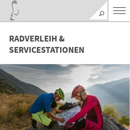
RADVERLEIH &
SERVICESTATIONEN