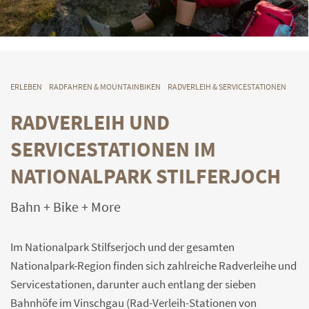
ERLEBEN
RADFAHREN & MOUNTAINBIKEN
RADVERLEIH & SERVICESTATIONEN
RADVERLEIH UND
SERVICESTATIONEN IM
NATIONALPARK STILFERJOCH
Bahn + Bike + More
Im Nationalpark Stilfserjoch und der gesamten
Nationalpark-Region finden sich zahlreiche Radverleihe und
Servicestationen, darunter auch entlang der sieben
Bahnhöfe im Vinschgau (Rad-Verleih-Stationen von