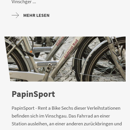
Vinschger ...
MEHR LESEN
PapinSport
PapinSport - Rent a Bike Sechs dieser Verleihstationen
befinden sich im Vinschgau. Das Fahrrad an einer
Station ausleihen, an einer anderen zurückbringen und