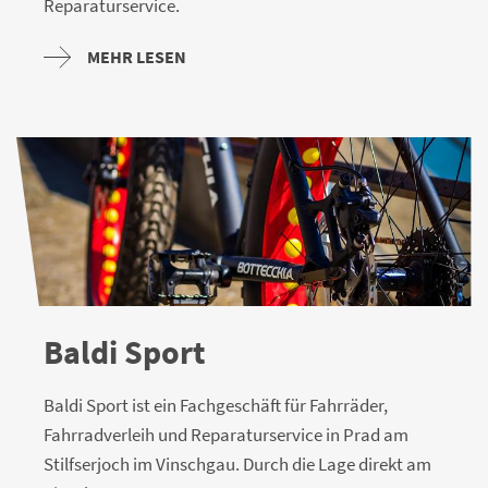
Reparaturservice.
MEHR LESEN
Baldi Sport
Baldi Sport ist ein Fachgeschäft für Fahrräder,
Fahrradverleih und Reparaturservice in Prad am
Stilfserjoch im Vinschgau. Durch die Lage direkt am