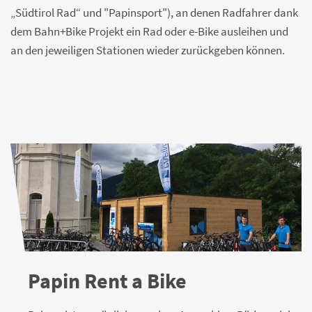
„Südtirol Rad“ und "Papinsport"), an denen Radfahrer dank
dem Bahn+Bike Projekt ein Rad oder e-Bike ausleihen und
an den jeweiligen Stationen wieder zurückgeben können.
Papin Rent a Bike