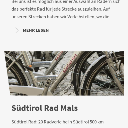
Bei uns ist es möglich aus einer Auswahl an Rädern sich
das perfekte Rad für jede Strecke auszuleihen. Auf
unseren Strecken haben wir Verleihstellen, wo die ...
MEHR LESEN
Südtirol Rad Mals
Südtirol Rad: 20 Radverleihe in Südtirol 500 km