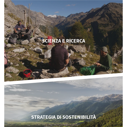
SCIENZA E RICERCA
STRATEGIA DI SOSTENIBILITÀ