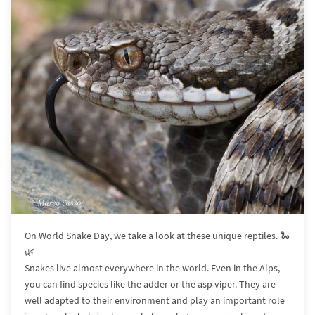
On World Snake Day, we take a look at these unique reptiles. 🐍
🌿
Snakes live almost everywhere in the world. Even in the Alps,
you can find species like the adder or the asp viper. They are
well adapted to their environment and play an important role