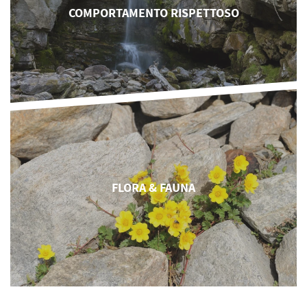
COMPORTAMENTO RISPETTOSO
FLORA & FAUNA