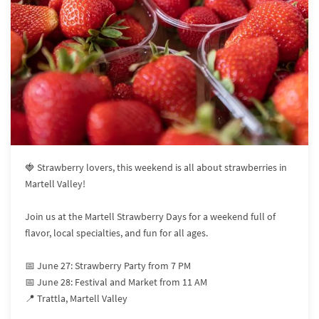
🍓 Strawberry lovers, this weekend is all about strawberries in
Martell Valley!
Join us at the Martell Strawberry Days for a weekend full of
flavor, local specialties, and fun for all ages.
📅 June 27: Strawberry Party from 7 PM
📅 June 28: Festival and Market from 11 AM
📍 Trattla, Martell Valley