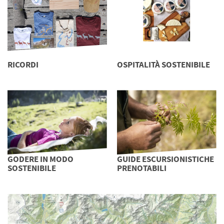
RICORDI
OSPITALITÀ SOSTENIBILE
GODERE IN MODO
GUIDE ESCURSIONISTICHE
SOSTENIBILE
PRENOTABILI