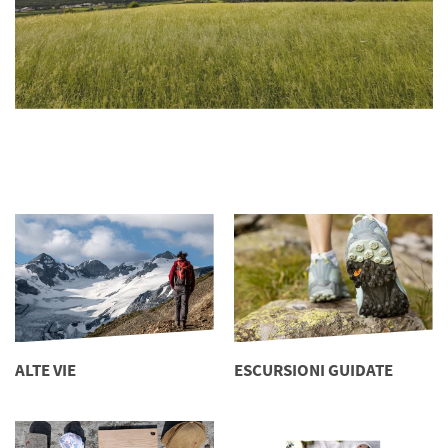
ALTE VIE
ESCURSIONI GUIDATE