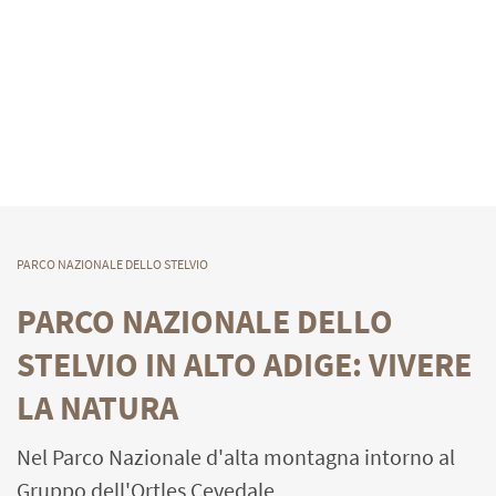
PARCO NAZIONALE DELLO STELVIO
PARCO NAZIONALE DELLO
STELVIO IN ALTO ADIGE: VIVERE
LA NATURA
Nel Parco Nazionale d'alta montagna intorno al
Gruppo dell'Ortles Cevedale