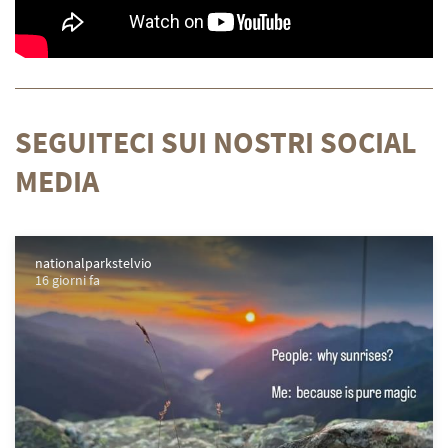
SEGUITECI SUI NOSTRI SOCIAL
MEDIA
nationalparkstelvio
16 giorni fa