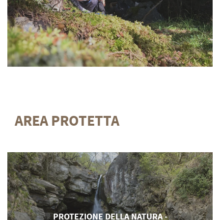
AREA PROTETTA
PROTEZIONE DELLA NATURA -