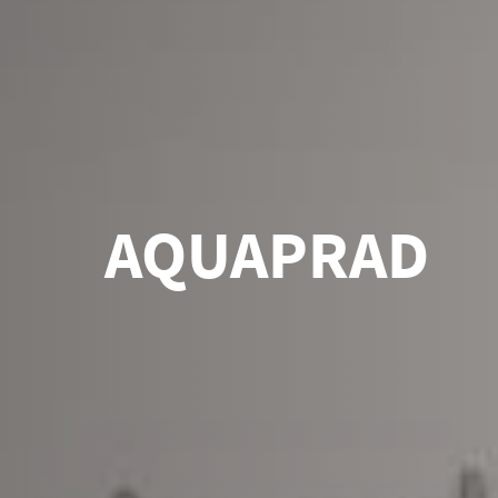
AQUAPRAD