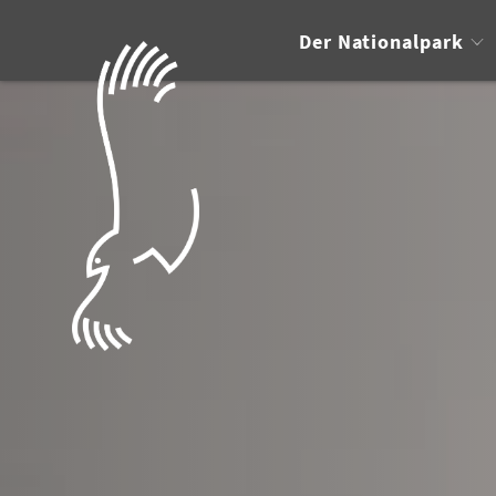
Der Nationalpark