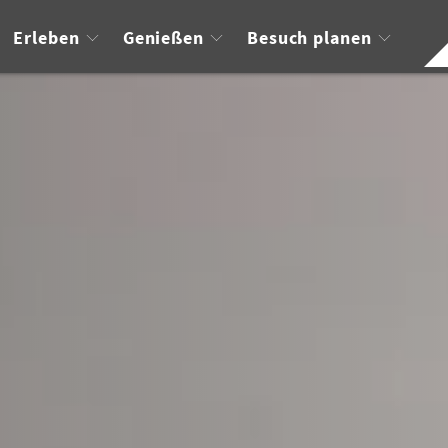
Erleben
Genießen
Besuch planen