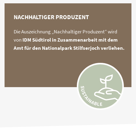
NACHHALTIGER PRODUZENT
Die Auszeichnung „Nachhaltiger Produzent“ wird
von
IDM Südtirol in Zusammenarbeit mit dem
Amt für den Nationalpark Stilfserjoch verliehen.