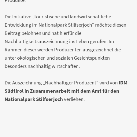
Produkte.
Die Initiative „Touristische und landwirtschaftliche
Entwicklung im Nationalpark Stilfserjoch“ möchte diesen
Beitrag belohnen und hat hierfür die
Nachhaltigkeitsauszeichnung ins Leben gerufen. Im
Rahmen dieser werden Produzenten ausgezeichnet die
unter ökologischen und sozialen Gesichtspunkten
besonders nachhaltig wirtschaften.
Die Auszeichnung „Nachhaltiger Produzent“ wird von
IDM
Südtirol in Zusammenarbeit mit dem Amt für den
Nationalpark Stilfserjoch
verliehen.