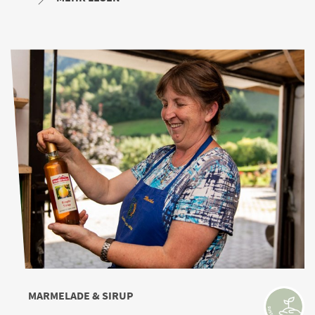
MARMELADE & SIRUP