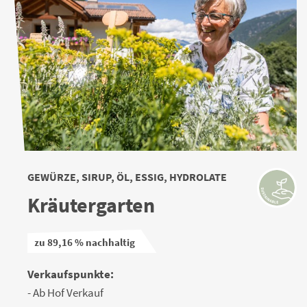
GEWÜRZE, SIRUP, ÖL, ESSIG, HYDROLATE
Kräutergarten
zu 89,16 % nachhaltig
Verkaufspunkte:
- Ab Hof Verkauf