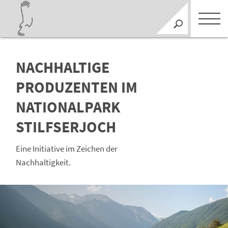
NACHHALTIGE
PRODUZENTEN IM
NATIONALPARK
STILFSERJOCH
Eine Initiative im Zeichen der
Nachhaltigkeit.