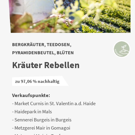
BERGKRÄUTER, TEEDOSEN,
PYRAMIDENBEUTEL, BLÜTEN
Kräuter Rebellen
zu 97,06 % nachhaltig
Verkaufspunkte:
- Market Curnis in St. Valentin a.d. Haide
- Haidepark in Mals
- Sennerei Burgeis in Burgeis
- Metzgerei Mair in Gomagoi