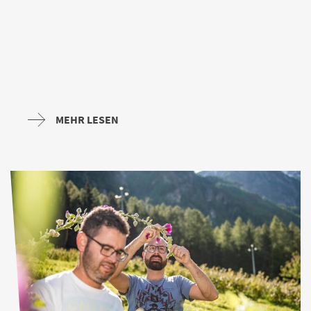
MEHR LESEN