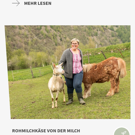
MEHR LESEN
ROHMILCHKÄSE VON DER MILCH