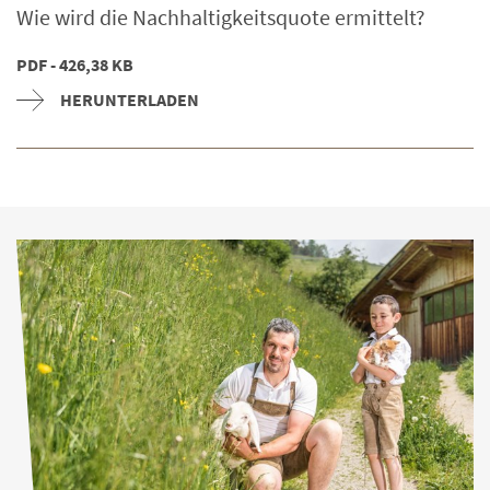
Wie wird die Nachhaltigkeitsquote ermittelt?
PDF - 426,38 KB
HERUNTERLADEN