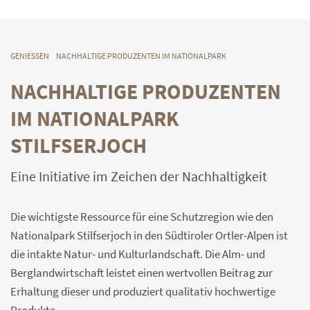
GENIESSEN
NACHHALTIGE PRODUZENTEN IM NATIONALPARK
NACHHALTIGE PRODUZENTEN
IM NATIONALPARK
STILFSERJOCH
Eine Initiative im Zeichen der Nachhaltigkeit
Die wichtigste Ressource für eine Schutzregion wie den
Nationalpark Stilfserjoch in den Südtiroler Ortler-Alpen ist
die intakte Natur- und Kulturlandschaft. Die Alm- und
Berglandwirtschaft leistet einen wertvollen Beitrag zur
Erhaltung dieser und produziert qualitativ hochwertige