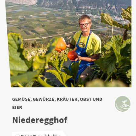
GEMÜSE, GEWÜRZE, KRÄUTER, OBST UND
EIER
Niederegghof