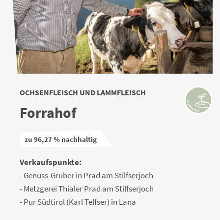
OCHSENFLEISCH UND LAMMFLEISCH
Forrahof
zu 96,27 % nachhaltig
Verkaufspunkte:
- Genuss-Gruber in Prad am Stilfserjoch
- Metzgerei Thialer Prad am Stilfserjoch
- Pur Südtirol (Karl Telfser) in Lana