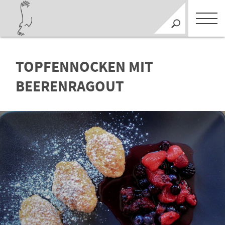
TOPFENNOCKEN MIT
BEERENRAGOUT