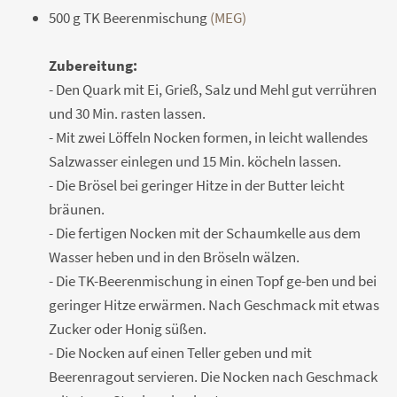
500 g TK Beerenmischung
(MEG)
Zubereitung:
- Den Quark mit Ei, Grieß, Salz und Mehl gut verrühren
und 30 Min. rasten lassen.
- Mit zwei Löffeln Nocken formen, in leicht wallendes
Salzwasser einlegen und 15 Min. köcheln lassen.
- Die Brösel bei geringer Hitze in der Butter leicht
bräunen.
- Die fertigen Nocken mit der Schaumkelle aus dem
Wasser heben und in den Bröseln wälzen.
- Die TK-Beerenmischung in einen Topf ge-ben und bei
geringer Hitze erwärmen. Nach Geschmack mit etwas
Zucker oder Honig süßen.
- Die Nocken auf einen Teller geben und mit
Beerenragout servieren. Die Nocken nach Geschmack