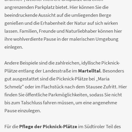
angrenzenden Parkplatz bietet. Hier können Sie die
beeindruckende Aussicht auf die umliegenden Berge
genießen und die Erhabenheit der Natur auf sich wirken
lassen. Familien, Freunde und Naturliebhaber können hier
ihre wohlverdiente Pause in der malerischen Umgebung
einlegen.
Andere Beispiele sind die zahlreichen, idyllische Picknick-
Plätze entlang der Landesstraße im
Martelltal
. Besonders
gut ausgestattet sind die Picknick-Plätze bei „Maria
Schmelz" oder im Flachstück nach dem Stausee Zufritt. Hier
finden Sie öffentliche Parkmöglichkeiten, sodass Sie nicht
bis zum Talschluss fahren müssen, um eine angenehme
Pause einzulegen.
Für die
Pflege der Picknick-Plätze
im Südtiroler Teil des