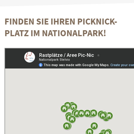
FINDEN SIE IHREN PICKNICK-
PLATZ IM NATIONALPARK!