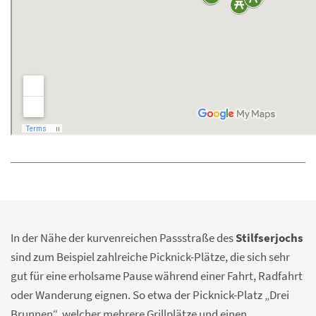
In der Nähe der kurvenreichen Passstraße des
Stilfserjochs
sind zum Beispiel zahlreiche Picknick-Plätze, die sich sehr
gut für eine erholsame Pause während einer Fahrt, Radfahrt
oder Wanderung eignen. So etwa der Picknick-Platz „Drei
Brunnen“, welcher mehrere Grillplätze und einen