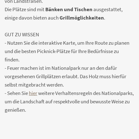
von Landstraßen.
Die Plätze sind mit
Bänken und Tischen
ausgestattet,
einige davon bieten auch
Grillmöglichkeiten
.
GUT ZU WISSEN
- Nutzen Sie die interaktive Karte, um Ihre Route zu planen
und die besten Picknick-Plätze für Ihre Bedürfnisse zu
finden.
- Feuer machen ist im Nationalpark nur an den dafür
vorgesehenen Grillplätzen erlaubt. Das Holz muss hierfür
selbst mitgebracht werden.
- Sehen Sie
hier
weitere Verhaltensregeln des Nationalparks,
um die Landschaft auf respektvolle und bewusste Weise zu
genießen.