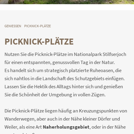
GENIESSEN
PICKNICK-PLÄTZE
PICKNICK-PLÄTZE
Nutzen Sie die Picknick-Plätze im Nationalpark Stilfserjoch
für einen entspannten, genussvollen Tag in der Natur.
Es handelt sich um strategisch platzierte Ruheoasen, die
sich nahtlos in die Landschaft des Schutzgebiets einfügen.
Lassen Sie die Hektik des Alltags hinter sich und genießen
Sie die Schönheit der Umgebung in vollen Zügen.
Die Picknick-Plätze liegen häufig an Kreuzungspunkten von
Wanderwegen, aber auch in der Nähe kleiner Dörfer und
Weiler, als eine Art
Naherholungsgebiet
, oder in der Nähe