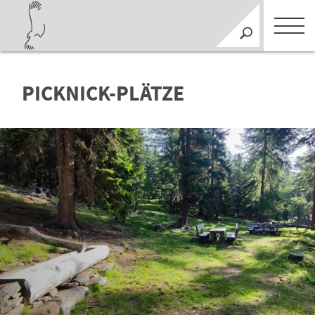
PICKNICK-PLÄTZE