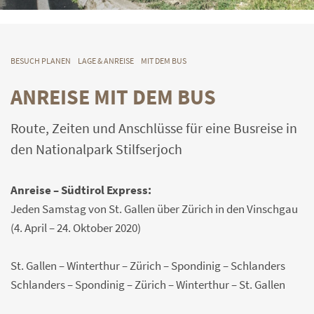
BESUCH PLANEN
LAGE & ANREISE
MIT DEM BUS
ANREISE MIT DEM BUS
Route, Zeiten und Anschlüsse für eine Busreise in
den Nationalpark Stilfserjoch
Anreise – Südtirol Express:
Jeden Samstag von St. Gallen über Zürich in den Vinschgau
(4. April – 24. Oktober 2020)
St. Gallen – Winterthur – Zürich – Spondinig – Schlanders
Schlanders – Spondinig – Zürich – Winterthur – St. Gallen