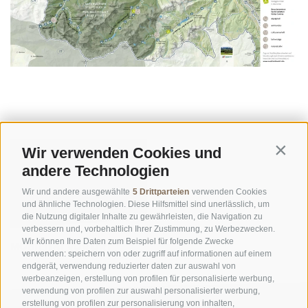
Wir verwenden Cookies und
Contin
andere Technologien
Wir und andere ausgewählte
5 Drittparteien
verwenden Cookies
und ähnliche Technologien. Diese Hilfsmittel sind unerlässlich, um
die Nutzung digitaler Inhalte zu gewährleisten, die Navigation zu
verbessern und, vorbehaltlich Ihrer Zustimmung, zu Werbezwecken.
Wir können Ihre Daten zum Beispiel für folgende Zwecke
MOBILITÄT VOR ORT
verwenden: speichern von oder zugriff auf informationen auf einem
endgerät, verwendung reduzierter daten zur auswahl von
werbeanzeigen, erstellung von profilen für personalisierte werbung,
verwendung von profilen zur auswahl personalisierter werbung,
erstellung von profilen zur personalisierung von inhalten,