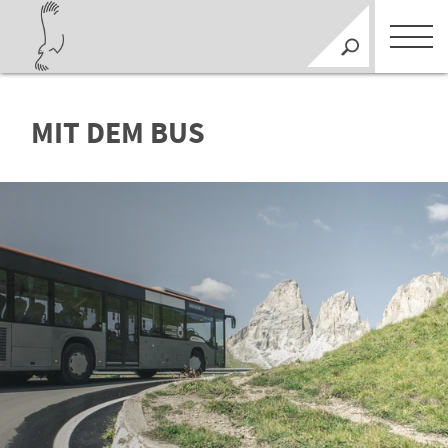
MIT DEM BUS