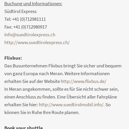
Buchung und Informationen:
Südtirol Express
Tel: +41 (0)712981111
Fax: +41 (0)712980917
Info@suedtirolexpress.ch
http://www.suedtirolexpress.ch/
Flixbus:
Das Busunternehmen Flixbus bringt Sie sicher und bequem
von ganz Europa nach Meran. Weitere Informationen
erhalten Sie auf der Website
http://www.flixbus.de/
In Meran angekommen, sollte es für Sie nicht schwer sein,
einen Anschluss zu finden. Eine Übersicht aller Fahrpläne
erhalten Sie hier:
http://www.suedtirolmobil.info/
. So
können Sie in Ruhe Ihre Route planen.
Book your shuttle