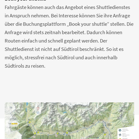
Fahrgäste können auch das Angebot eines Shuttledienstes
in Anspruch nehmen. Bei Interesse können Sie ihre Anfrage
über die Buchungsplattform „Book your shuttle“ stellen. Die
Anfrage wird stets zeitnah bearbeitet. Dadurch können
Routen einfach und schnell geplant werden. Der
Shuttledienst ist nicht auf Südtirol beschränkt. So ist es
möglich, stressfrei nach Südtirol und auch innerhalb
Südtirols zu reisen.