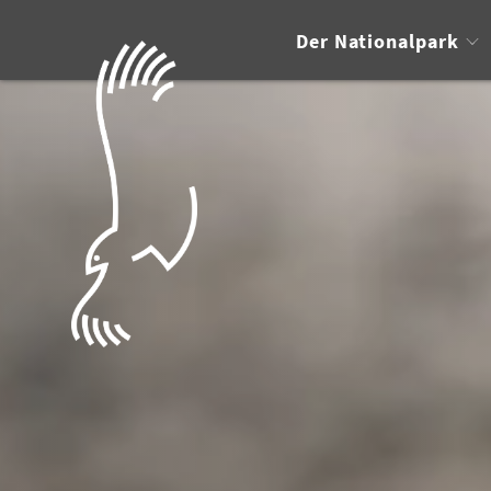
Der Nationalpark