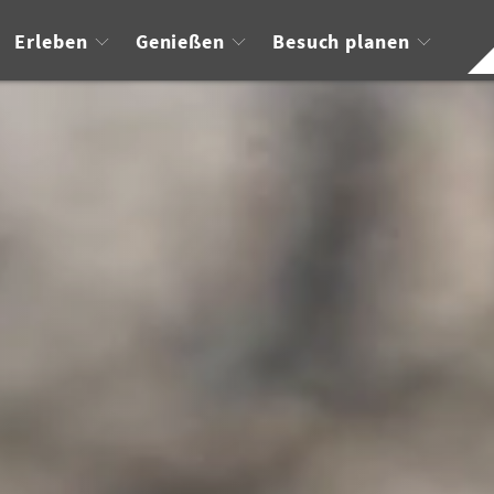
Erleben
Genießen
Besuch planen