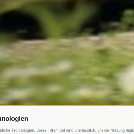
hnologien
che Technologien. Diese Hilfsmittel sind unerlässlich, um die Nutzung digita