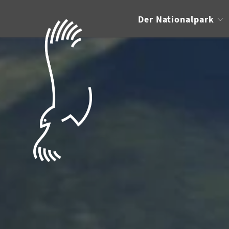
Der Nationalpark