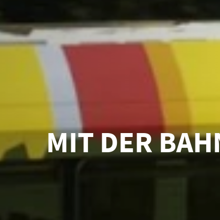
MIT DER BAH