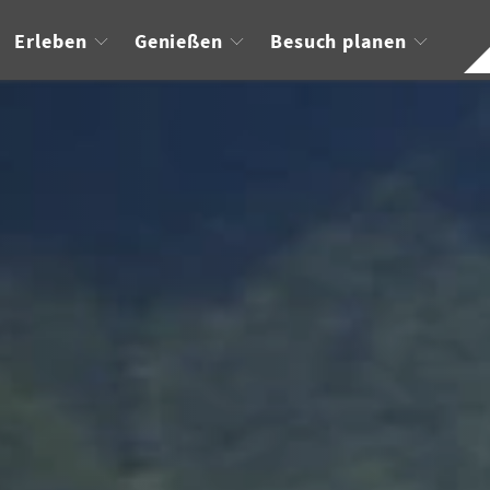
Erleben
Genießen
Besuch planen