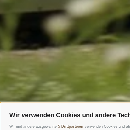
Wir verwenden Cookies und andere Tec
Wir und andere ausgewählte
5 Drittparteien
verwenden Cookies und ähnli