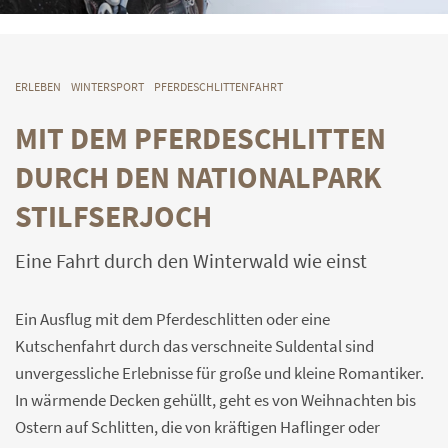
ERLEBEN
WINTERSPORT
PFERDESCHLITTENFAHRT
MIT DEM PFERDESCHLITTEN
DURCH DEN NATIONALPARK
STILFSERJOCH
Eine Fahrt durch den Winterwald wie einst
Ein Ausflug mit dem Pferdeschlitten oder eine
Kutschenfahrt durch das verschneite Suldental sind
unvergessliche Erlebnisse für große und kleine Romantiker.
In wärmende Decken gehüllt, geht es von Weihnachten bis
Ostern auf Schlitten, die von kräftigen Haflinger oder