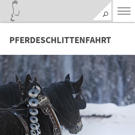
PFERDESCHLITTENFAHRT