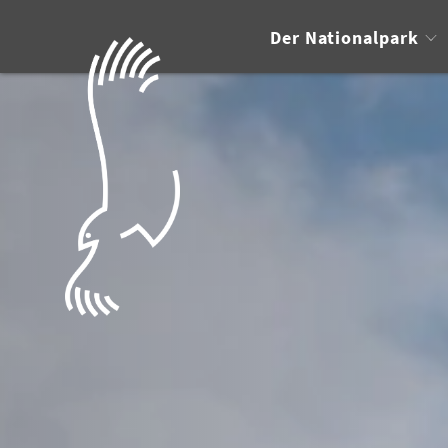
Der Nationalpark