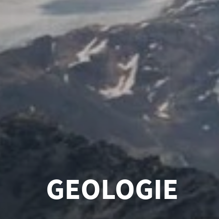
GEOLOGIE