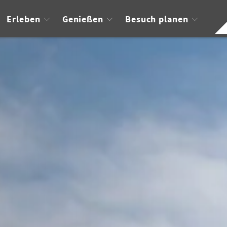
Erleben
Genießen
Besuch planen