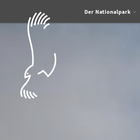
Der Nationalpark