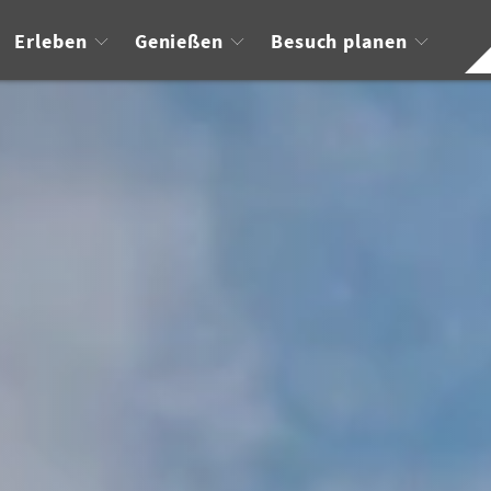
Erleben
Genießen
Besuch planen