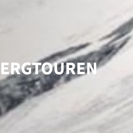
BERGTOUREN