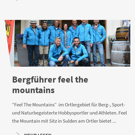
Bergführer feel the
mountains
“Feel The Mountains“ im Ortlergebiet für Berg-, Sport-
und Naturbegeisterte Hobbysportler und Athleten. Feel
the Mountain mit Sitz in Sulden am Ortler bietet ...