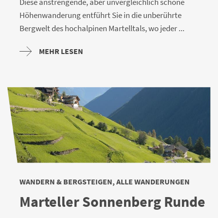
Diese anstrengende, aber unvergleichlich schöne
Höhenwanderung entführt Sie in die unberührte
Bergwelt des hochalpinen Martelltals, wo jeder ...
MEHR LESEN
WANDERN & BERGSTEIGEN, ALLE WANDERUNGEN
Marteller Sonnenberg Runde