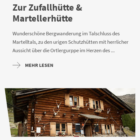
Zur Zufallhütte &
Martellerhütte
Wunderschöne Bergwanderung im Talschluss des
Martelltals, zu den urigen Schutzhütten mit herrlicher
Aussicht über die Ortlergurppe im Herzen des ...
MEHR LESEN