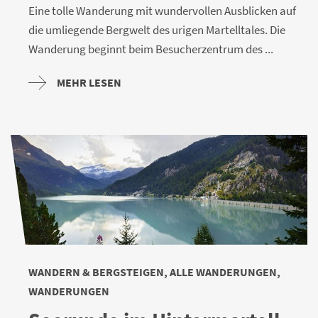
Eine tolle Wanderung mit wundervollen Ausblicken auf
die umliegende Bergwelt des urigen Martelltales. Die
Wanderung beginnt beim Besucherzentrum des ...
MEHR LESEN
WANDERN & BERGSTEIGEN, ALLE WANDERUNGEN,
WANDERUNGEN