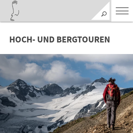
HOCH- UND BERGTOUREN