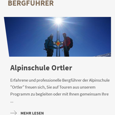
BERGFÜHRER
Alpinschule Ortler
Erfahrene und professionelle Bergführer der Alpinschule
"Ortler" freuen sich, Sie auf Touren aus unserem
Programm zu begleiten oder mit Ihnen gemeinsam Ihre
...
MEHR LESEN