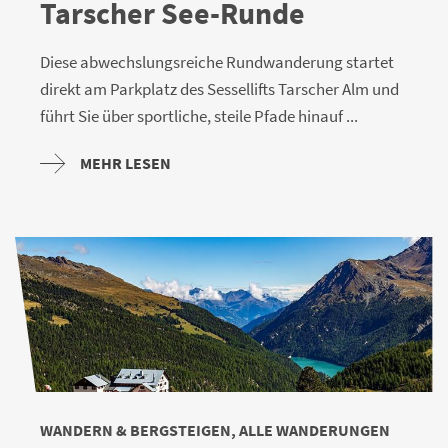
Tarscher See-Runde
Diese abwechslungsreiche Rundwanderung startet
direkt am Parkplatz des Sessellifts Tarscher Alm und
führt Sie über sportliche, steile Pfade hinauf ...
MEHR LESEN
WANDERN & BERGSTEIGEN, ALLE WANDERUNGEN