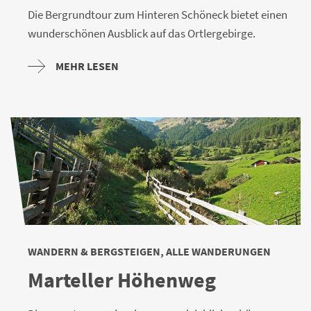
Die Bergrundtour zum Hinteren Schöneck bietet einen
wunderschönen Ausblick auf das Ortlergebirge.
MEHR LESEN
WANDERN & BERGSTEIGEN, ALLE WANDERUNGEN
Marteller Höhenweg