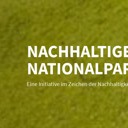
NACHHALTIG
NATIONALPA
Eine Initiative im Zeichen der Nachhaltigke