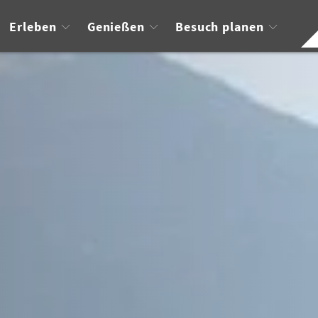
Erleben
Genießen
Besuch planen