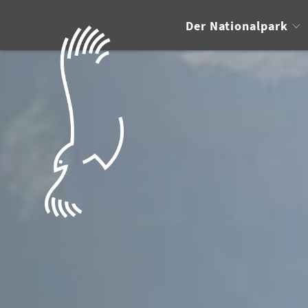
Der Nationalpark