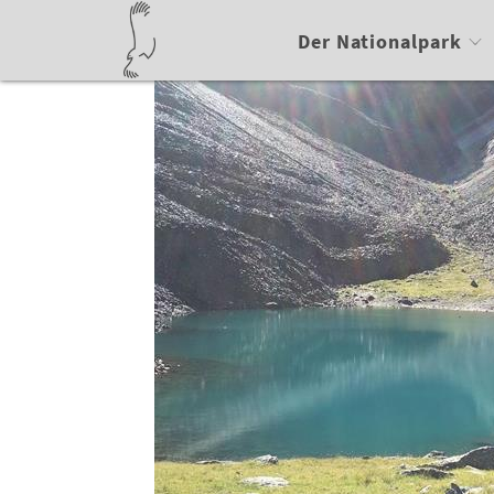
Der Nationalpark