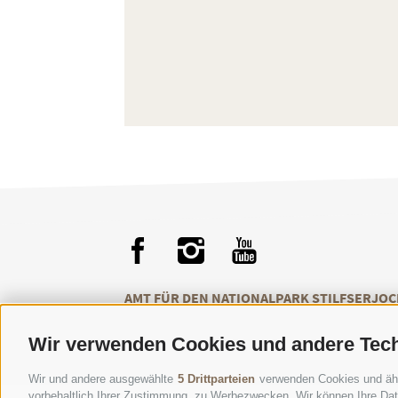
AMT FÜR DEN NATIONALPARK STILFSERJOC
Wir verwenden Cookies und andere Tec
Wir und andere ausgewählte
5 Drittparteien
verwenden Cookies und ähnli
vorbehaltlich Ihrer Zustimmung, zu Werbezwecken. Wir können Ihre Date