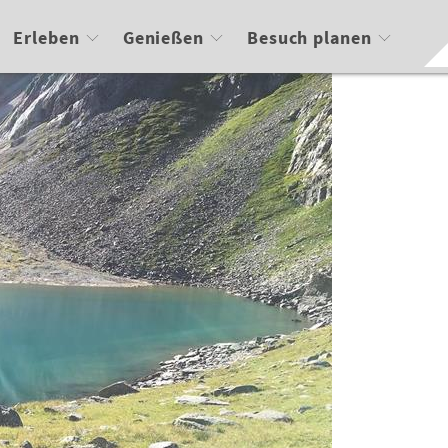
Erleben
Genießen
Besuch planen