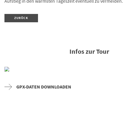
Aufstieg in den wärmsten Tageszeit eventuell zu vermeiden.
ZURÜCK
Infos zur Tour
GPX-DATEN DOWNLOADEN