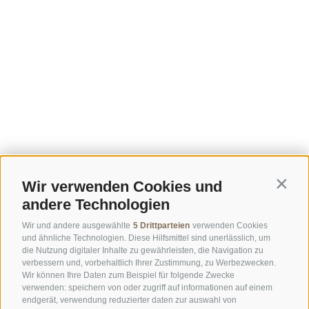
Wir verwenden Cookies und
Contin
andere Technologien
Wir und andere ausgewählte
5 Drittparteien
verwenden Cookies
und ähnliche Technologien. Diese Hilfsmittel sind unerlässlich, um
die Nutzung digitaler Inhalte zu gewährleisten, die Navigation zu
verbessern und, vorbehaltlich Ihrer Zustimmung, zu Werbezwecken.
Wir können Ihre Daten zum Beispiel für folgende Zwecke
verwenden: speichern von oder zugriff auf informationen auf einem
endgerät, verwendung reduzierter daten zur auswahl von