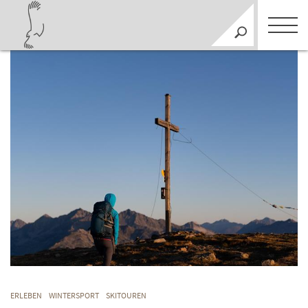
ERLEBEN
WINTERSPORT
SKITOUREN