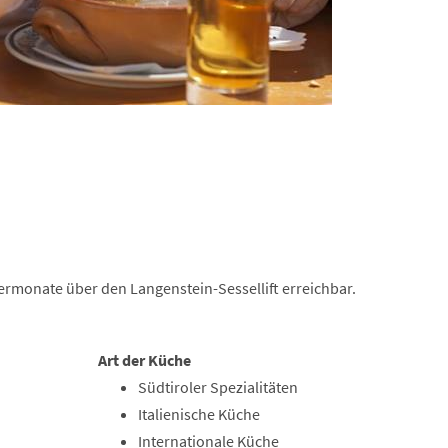
ermonate über den Langenstein-Sessellift erreichbar.
Art der Küche
Südtiroler Spezialitäten
Italienische Küche
Internationale Küche