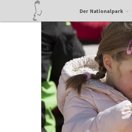
Der Nationalpark