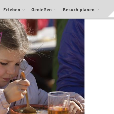
Erleben
Genießen
Besuch planen