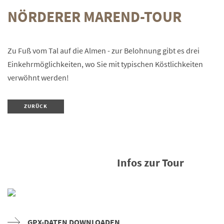
NÖRDERER MAREND-TOUR
Zu Fuß vom Tal auf die Almen - zur Belohnung gibt es drei
Einkehrmöglichkeiten, wo Sie mit typischen Köstlichkeiten
verwöhnt werden!
ZURÜCK
Infos zur Tour
GPX-DATEN DOWNLOADEN