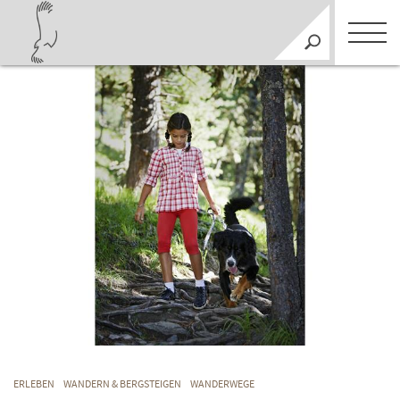
ERLEBEN
WANDERN & BERGSTEIGEN
WANDERWEGE