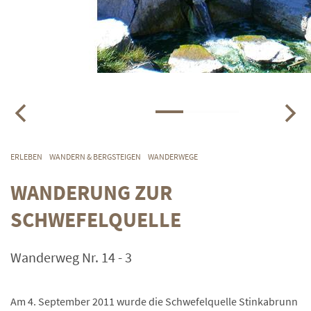
ERLEBEN
WANDERN & BERGSTEIGEN
WANDERWEGE
WANDERUNG ZUR
SCHWEFELQUELLE
Wanderweg Nr. 14 - 3
Am 4. September 2011 wurde die Schwefelquelle Stinkabrunn