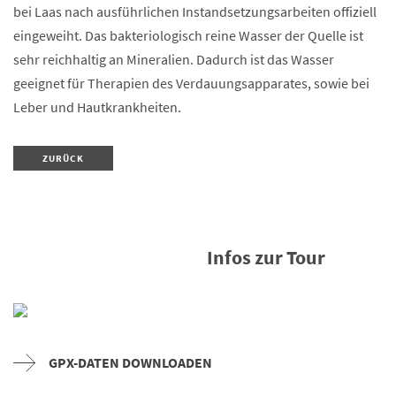
bei Laas nach ausführlichen Instandsetzungsarbeiten offiziell
eingeweiht. Das bakteriologisch reine Wasser der Quelle ist
sehr reichhaltig an Mineralien. Dadurch ist das Wasser
geeignet für Therapien des Verdauungsapparates, sowie bei
Leber und Hautkrankheiten.
ZURÜCK
Infos zur Tour
GPX-DATEN DOWNLOADEN