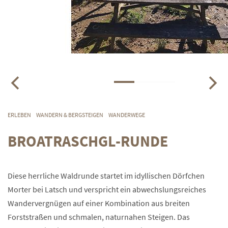
ERLEBEN
WANDERN & BERGSTEIGEN
WANDERWEGE
BROATRASCHGL-RUNDE
Diese herrliche Waldrunde startet im idyllischen Dörfchen
Morter bei Latsch und verspricht ein abwechslungsreiches
Wandervergnügen auf einer Kombination aus breiten
Forststraßen und schmalen, naturnahen Steigen. Das