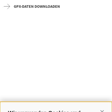
GPX-DATEN DOWNLOADEN