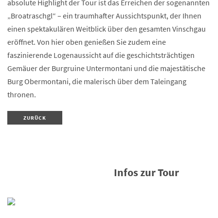
absolute Highlight der Tour ist das Erreichen der sogenannten
„Broatraschgl“ – ein traumhafter Aussichtspunkt, der Ihnen
einen spektakulären Weitblick über den gesamten Vinschgau
eröffnet. Von hier oben genießen Sie zudem eine
faszinierende Logenaussicht auf die geschichtsträchtigen
Gemäuer der Burgruine Untermontani und die majestätische
Burg Obermontani, die malerisch über dem Taleingang
thronen.
ZURÜCK
Infos zur Tour