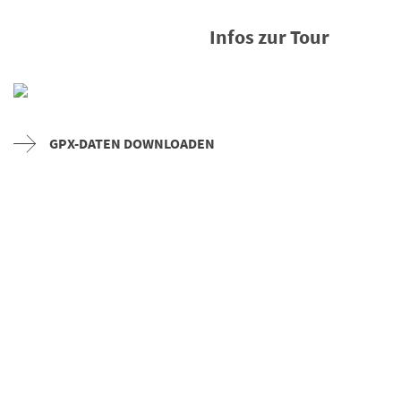
Infos zur Tour
GPX-DATEN DOWNLOADEN