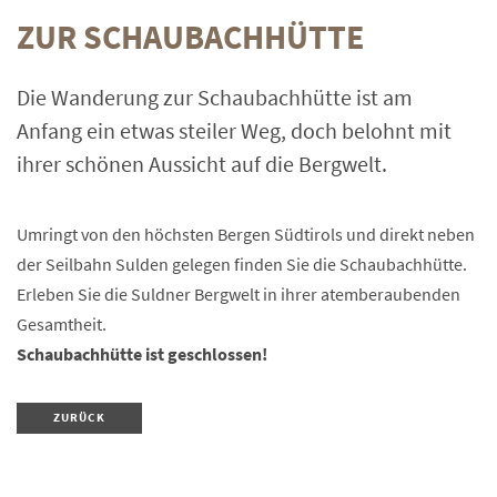
ZUR SCHAUBACHHÜTTE
Die Wanderung zur Schaubachhütte ist am
Anfang ein etwas steiler Weg, doch belohnt mit
ihrer schönen Aussicht auf die Bergwelt.
Umringt von den höchsten Bergen Südtirols und direkt neben
der Seilbahn Sulden gelegen finden Sie die Schaubachhütte.
Erleben Sie die Suldner Bergwelt in ihrer atemberaubenden
Gesamtheit.
Schaubachhütte ist geschlossen!
ZURÜCK