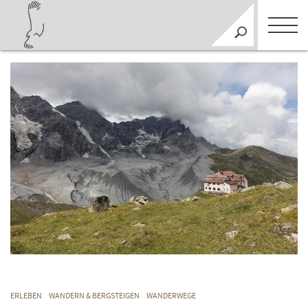
ERLEBEN
WANDERN & BERGSTEIGEN
WANDERWEGE