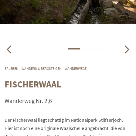
ERLEBEN
WANDERN & BERGSTEIGEN
WANDERWEGE
FISCHERWAAL
Wanderweg Nr. 2,6
Der Fischerwaal liegt schattig im Nationalpark Stilfserjoch.
Hier ist noch eine originale Waalschelle angebracht, die von