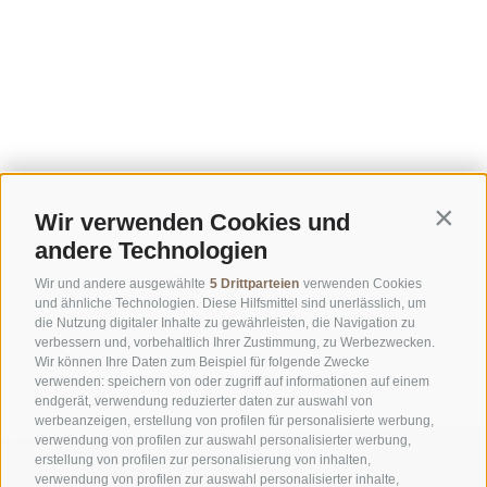
Wir verwenden Cookies und
Contin
andere Technologien
Wir und andere ausgewählte
5 Drittparteien
verwenden Cookies
und ähnliche Technologien. Diese Hilfsmittel sind unerlässlich, um
die Nutzung digitaler Inhalte zu gewährleisten, die Navigation zu
verbessern und, vorbehaltlich Ihrer Zustimmung, zu Werbezwecken.
Wir können Ihre Daten zum Beispiel für folgende Zwecke
verwenden: speichern von oder zugriff auf informationen auf einem
endgerät, verwendung reduzierter daten zur auswahl von
werbeanzeigen, erstellung von profilen für personalisierte werbung,
verwendung von profilen zur auswahl personalisierter werbung,
erstellung von profilen zur personalisierung von inhalten,
verwendung von profilen zur auswahl personalisierter inhalte,