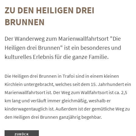
ZU DEN HEILIGEN DREI
BRUNNEN
Der Wanderweg zum Marienwallfahrtsort "Die
Heiligen drei Brunnen" ist ein besonderes und
kulturelles Erlebnis für die ganze Familie.
Die Heiligen drei Brunnen in Trafoi sind in einem kleinen
Kirchlein untergebracht, welches seit dem 15. Jahrhundert ein
Marienwallfahrtsort ist. Der Weg zum Wallfahrtsort ist ca. 2,5
km lang und verläuft immer gleichmäßig, weshalb er
kinderwagentauglich ist. Außerdem ist der gemütliche Weg zu
den Heiligen drei Brunnen ganzjährig begehbar.
ZURÜCK