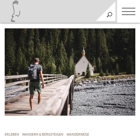
ERLEBEN
WANDERN & BERGSTEIGEN
WANDERWEGE