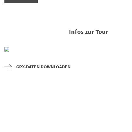
Infos zur Tour
GPX-DATEN DOWNLOADEN