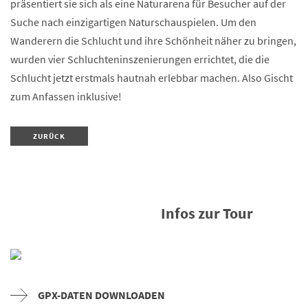
präsentiert sie sich als eine Naturarena für Besucher auf der
Suche nach einzigartigen Naturschauspielen. Um den
Wanderern die Schlucht und ihre Schönheit näher zu bringen,
wurden vier Schluchteninszenierungen errichtet, die die
Schlucht jetzt erstmals hautnah erlebbar machen. Also Gischt
zum Anfassen inklusive!
ZURÜCK
Infos zur Tour
GPX-DATEN DOWNLOADEN