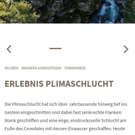
ERLEBEN
WANDERN & BERGSTEIGEN
THEMENWEGE
ERLEBNIS PLIMASCHLUCHT
Die Plimaschlucht hat sich über Jahrtausende hinweg tief ins
Gestein eingeschnitten und dabei fast senkrechte Flanken
blank geschliffen und eine enge, eindrucksvolle Schlucht am
Fuße des Cevedales mit dessen Eiswasser geschaffen. Heute