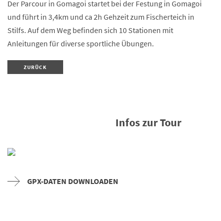
Der Parcour in Gomagoi startet bei der Festung in Gomagoi
und führt in 3,4km und ca 2h Gehzeit zum Fischerteich in
Stilfs. Auf dem Weg befinden sich 10 Stationen mit
Anleitungen für diverse sportliche Übungen.
ZURÜCK
Infos zur Tour
GPX-DATEN DOWNLOADEN