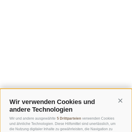
Wir verwenden Cookies und
Contin
andere Technologien
Wir und andere ausgewählte
5 Drittparteien
verwenden Cookies
und ähnliche Technologien. Diese Hilfsmittel sind unerlässlich, um
die Nutzung digitaler Inhalte zu gewährleisten, die Navigation zu