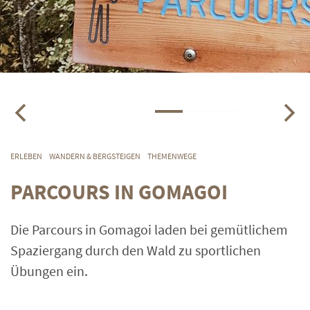
ERLEBEN
WANDERN & BERGSTEIGEN
THEMENWEGE
PARCOURS IN GOMAGOI
Die Parcours in Gomagoi laden bei gemütlichem
Spaziergang durch den Wald zu sportlichen
Übungen ein.