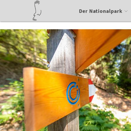
Der Nationalpark