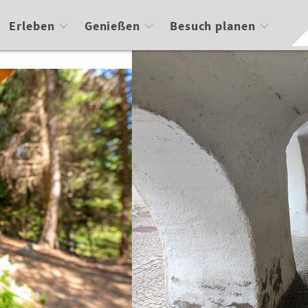
Erleben
Genießen
Besuch planen