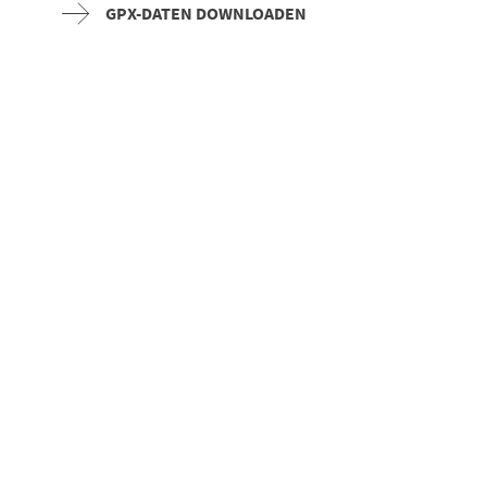
GPX-DATEN DOWNLOADEN