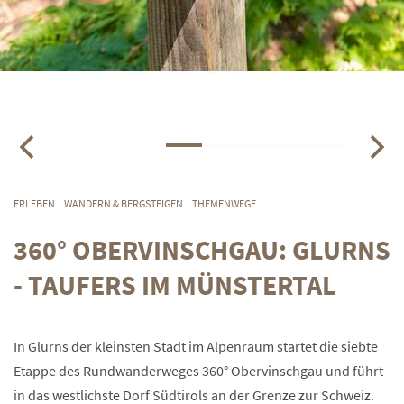
ERLEBEN
WANDERN & BERGSTEIGEN
THEMENWEGE
360° OBERVINSCHGAU: GLURNS
- TAUFERS IM MÜNSTERTAL
In Glurns der kleinsten Stadt im Alpenraum startet die siebte
Etappe des Rundwanderweges 360° Obervinschgau und führt
in das westlichste Dorf Südtirols an der Grenze zur Schweiz.