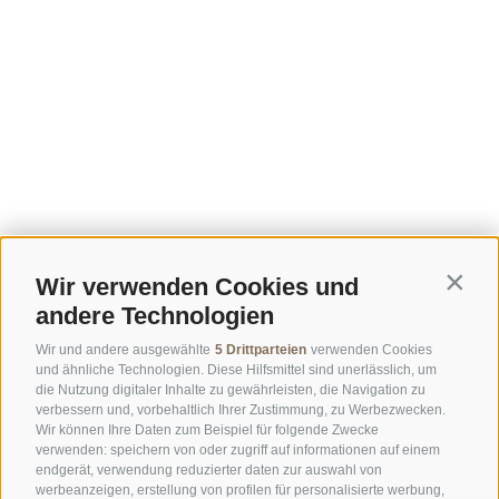
Wir verwenden Cookies und
Contin
andere Technologien
Wir und andere ausgewählte
5 Drittparteien
verwenden Cookies
und ähnliche Technologien. Diese Hilfsmittel sind unerlässlich, um
die Nutzung digitaler Inhalte zu gewährleisten, die Navigation zu
verbessern und, vorbehaltlich Ihrer Zustimmung, zu Werbezwecken.
Wir können Ihre Daten zum Beispiel für folgende Zwecke
verwenden: speichern von oder zugriff auf informationen auf einem
endgerät, verwendung reduzierter daten zur auswahl von
werbeanzeigen, erstellung von profilen für personalisierte werbung,