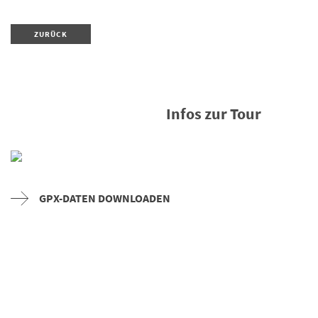
ZURÜCK
Infos zur Tour
GPX-DATEN DOWNLOADEN