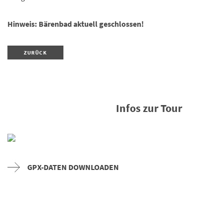
Hinweis: Bärenbad aktuell geschlossen!
ZURÜCK
Infos zur Tour
GPX-DATEN DOWNLOADEN