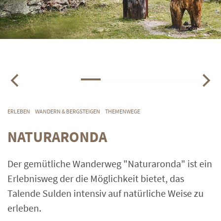
ERLEBEN
WANDERN & BERGSTEIGEN
THEMENWEGE
NATURARONDA
Der gemütliche Wanderweg "Naturaronda" ist ein
Erlebnisweg der die Möglichkeit bietet, das
Talende Sulden intensiv auf natürliche Weise zu
erleben.