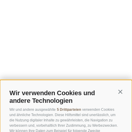
Wir verwenden Cookies und
Contin
andere Technologien
Wir und andere ausgewählte
5 Drittparteien
verwenden Cookies
und ähnliche Technologien. Diese Hilfsmittel sind unerlässlich, um
die Nutzung digitaler Inhalte zu gewährleisten, die Navigation zu
verbessern und, vorbehaltlich Ihrer Zustimmung, zu Werbezwecken.
Wir können Ihre Daten zum Beispiel für folgende Zwecke