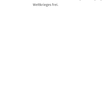
Weltkrieges frei.