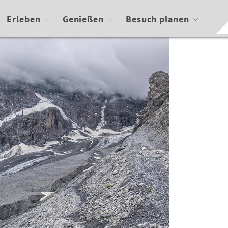
Erleben
Genießen
Besuch planen