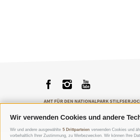
AMT FÜR DEN NATIONALPARK STILFSERJOC
Wir verwenden Cookies und andere Tec
Wir und andere ausgewählte
5 Drittparteien
verwenden Cookies und ähnli
vorbehaltlich Ihrer Zustimmung, zu Werbezwecken. Wir können Ihre Date