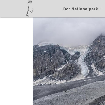
Der Nationalpark