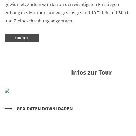
gewidmet. Zudem wurden an den wichtigsten Einstiegen
entlang des Marmorrundweges insgesamt 10 Tafeln mit Start-
und Zielbeschreibung angebracht.
ZURÜCK
Infos zur Tour
GPX-DATEN DOWNLOADEN