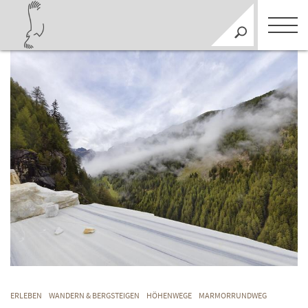
ERLEBEN
WANDERN & BERGSTEIGEN
HÖHENWEGE
MARMORRUNDWEG