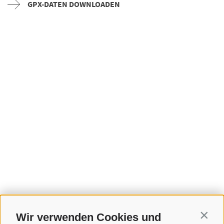
GPX-DATEN DOWNLOADEN
Wir verwenden Cookies und
Contin