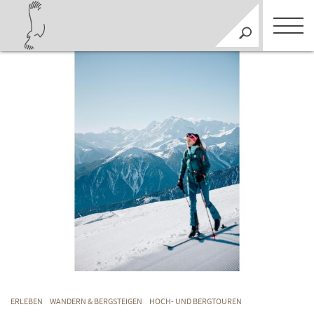
ERLEBEN
WANDERN & BERGSTEIGEN
HOCH- UND BERGTOUREN