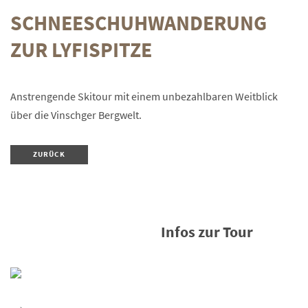
SCHNEESCHUHWANDERUNG
ZUR LYFISPITZE
Anstrengende Skitour mit einem unbezahlbaren Weitblick
über die Vinschger Bergwelt.
ZURÜCK
Infos zur Tour