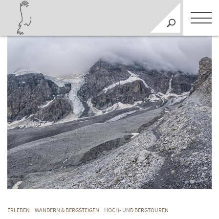
ERLEBEN
WANDERN & BERGSTEIGEN
HOCH- UND BERGTOUREN