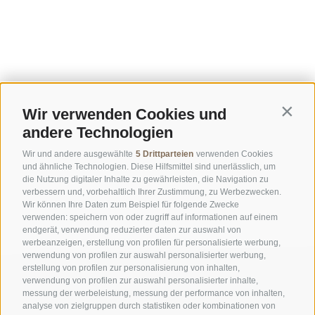
Wir verwenden Cookies und
Contin
andere Technologien
Wir und andere ausgewählte
5 Drittparteien
verwenden Cookies
und ähnliche Technologien. Diese Hilfsmittel sind unerlässlich, um
die Nutzung digitaler Inhalte zu gewährleisten, die Navigation zu
verbessern und, vorbehaltlich Ihrer Zustimmung, zu Werbezwecken.
Wir können Ihre Daten zum Beispiel für folgende Zwecke
verwenden: speichern von oder zugriff auf informationen auf einem
endgerät, verwendung reduzierter daten zur auswahl von
werbeanzeigen, erstellung von profilen für personalisierte werbung,
verwendung von profilen zur auswahl personalisierter werbung,
erstellung von profilen zur personalisierung von inhalten,
verwendung von profilen zur auswahl personalisierter inhalte,
messung der werbeleistung, messung der performance von inhalten,
analyse von zielgruppen durch statistiken oder kombinationen von