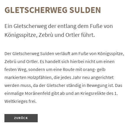
GLETSCHERWEG SULDEN
Ein Gletscherweg der entlang dem Fuße von
Königsspitze, Zebrù und Ortler führt.
Der Gletscherweg Sulden verläuft am Fuße von Königsspitze,
Zebrù und Ortler. Es handelt sich hierbei nicht um einen
festen Weg, sondern um eine Route mit orang- gelb
markierten Holzpfählen, die jedes Jahr neu angerichtet
werden muss, da der Gletscher ständig in Bewegung ist. Das
einmalige Moränenfeld gibt ab und an Kriegsrelikte des 1.
Weltkrieges frei.
ZURÜCK