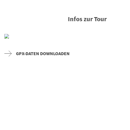
Infos zur Tour
GPX-DATEN DOWNLOADEN