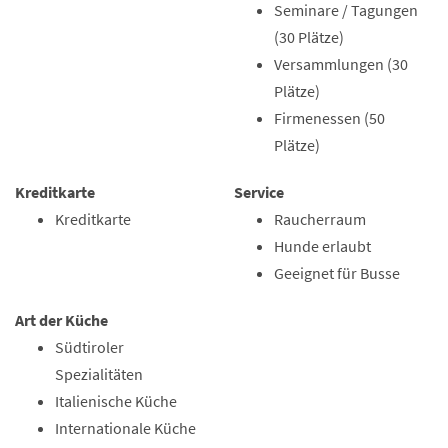
Seminare / Tagungen
(30 Plätze)
Versammlungen (30
Plätze)
Firmenessen (50
Plätze)
Kreditkarte
Service
Kreditkarte
Raucherraum
Hunde erlaubt
Geeignet für Busse
Art der Küche
Südtiroler
Spezialitäten
Italienische Küche
Internationale Küche