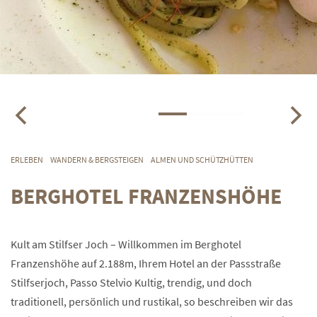
ERLEBEN
WANDERN & BERGSTEIGEN
ALMEN UND SCHÜTZHÜTTEN
BERGHOTEL FRANZENSHÖHE
Kult am Stilfser Joch – Willkommen im Berghotel
Franzenshöhe auf 2.188m, Ihrem Hotel an der Passstraße
Stilfserjoch, Passo Stelvio Kultig, trendig, und doch
traditionell, persönlich und rustikal, so beschreiben wir das