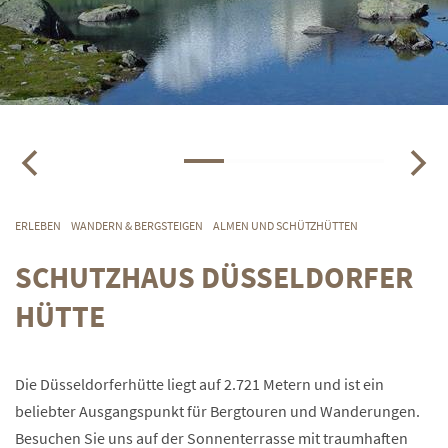
ERLEBEN
WANDERN & BERGSTEIGEN
ALMEN UND SCHÜTZHÜTTEN
SCHUTZHAUS DÜSSELDORFER
HÜTTE
Die Düsseldorferhütte liegt auf 2.721 Metern und ist ein
beliebter Ausgangspunkt für Bergtouren und Wanderungen.
Besuchen Sie uns auf der Sonnenterrasse mit traumhaften