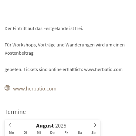
Der Eintritt auf das Festgelände ist frei.
Für Workshops, Vorträge und Wanderungen wird um einen
Kostenbeitrag
gebeten. Tickets sind online erhältlich: www.herbatio.com
www.herbatio.com
Termine
August
Mo
Di
Mi
Do
Fr
Sa
So