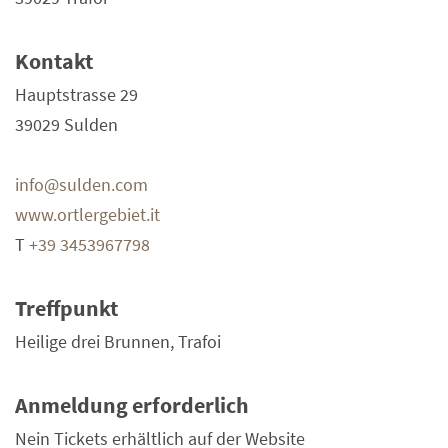
Kontakt
Hauptstrasse 29
39029 Sulden
info@sulden.com
www.ortlergebiet.it
T
+39 3453967798
Treffpunkt
Heilige drei Brunnen, Trafoi
Anmeldung erforderlich
Nein Tickets erhältlich auf der Website