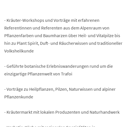
- Kräuter-Workshops und Vorträge mit erfahrenen
Referentinnen und Referenten aus dem Alpenraum von
Pflanzenfarben und Baumharzen über Heil- und Vitalpilze bis
hin zu Plant Spirit, Duft- und Räucherwissen und traditioneller
Volksheilkunde
- Geführte botanische Erlebniswanderungen rund um die
einzigartige Pflanzenwelt von Trafoi
- Vorträge zu Heilpflanzen, Pilzen, Naturwissen und alpiner
Pflanzenkunde
- Kräutermarkt mit lokalen Produzenten und Naturhandwerk