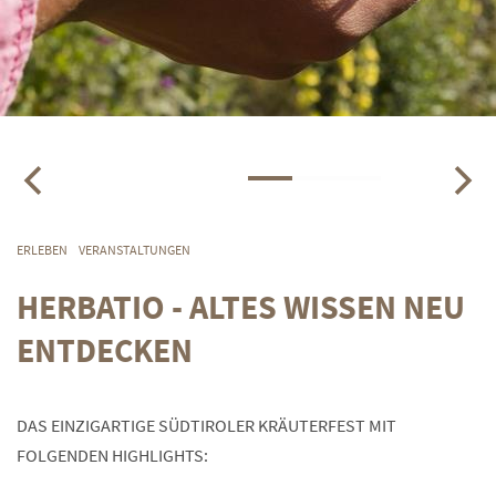
ERLEBEN
VERANSTALTUNGEN
HERBATIO - ALTES WISSEN NEU
ENTDECKEN
DAS EINZIGARTIGE SÜDTIROLER KRÄUTERFEST MIT
FOLGENDEN HIGHLIGHTS: