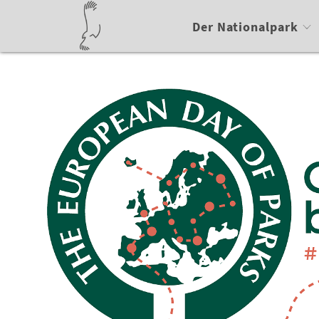
Der Nationalpark