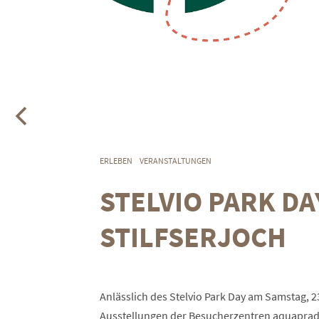
ERLEBEN
VERANSTALTUNGEN
STELVIO PARK D
STILFSERJOCH
Anlässlich des Stelvio Park Day am Samstag, 2
Ausstellungen der Besucherzentren aquaprad, 