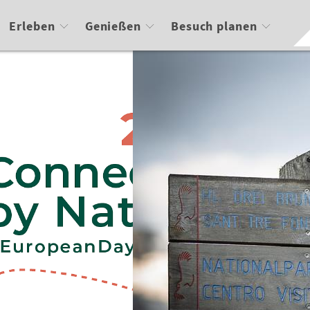
Erleben
Genießen
Besuch planen
C