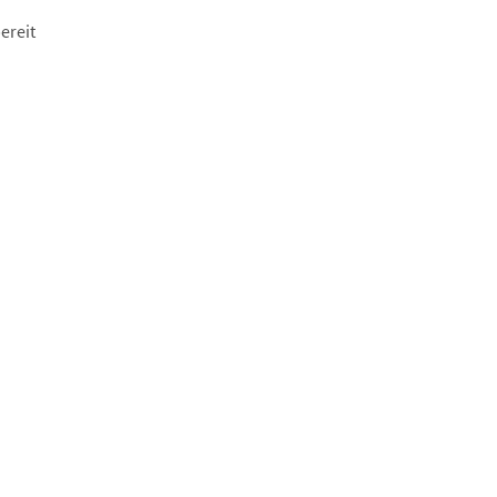
ereit