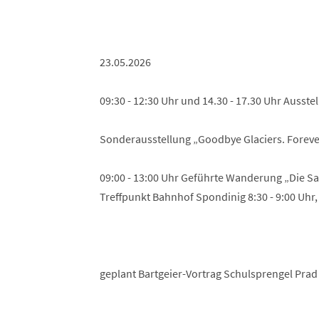
23.05.2026
09:30 - 12:30 Uhr und 14.30 - 17.30 Uhr Ausste
Sonderausstellung „Goodbye Glaciers. Foreve
09:00 - 13:00 Uhr Geführte Wanderung „Die Sa
Treffpunkt Bahnhof Spondinig 8:30 - 9:00 Uh
geplant Bartgeier-Vortrag Schulsprengel Prad