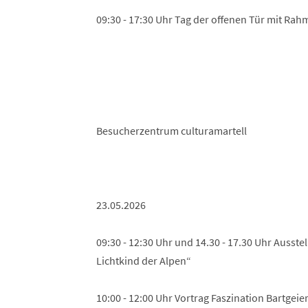
09:30 - 17:30 Uhr Tag der offenen Tür mit R
Besucherzentrum culturamartell
23.05.2026
09:30 - 12:30 Uhr und 14.30 - 17.30 Uhr Ausstel
Lichtkind der Alpen“
10:00 - 12:00 Uhr Vortrag Faszination Bartgeie