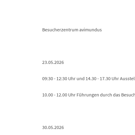
Besucherzentrum avimundus
23.05.2026
09:30 - 12:30 Uhr und 14.30 - 17.30 Uhr Ausste
10.00 - 12.00 Uhr Führungen durch das Besuc
30.05.2026