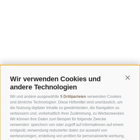
Wir verwenden Cookies und
Contin
andere Technologien
Wir und andere ausgewählte
5 Drittparteien
verwenden Cookies
und ähnliche Technologien. Diese Hilfsmittel sind unerlässlich, um
die Nutzung digitaler Inhalte zu gewährleisten, die Navigation zu
verbessern und, vorbehaltlich Ihrer Zustimmung, zu Werbezwecken.
Wir können Ihre Daten zum Beispiel für folgende Zwecke
verwenden: speichern von oder zugriff auf informationen auf einem
endgerät, verwendung reduzierter daten zur auswahl von
werbeanzeigen, erstellung von profilen für personalisierte werbung,