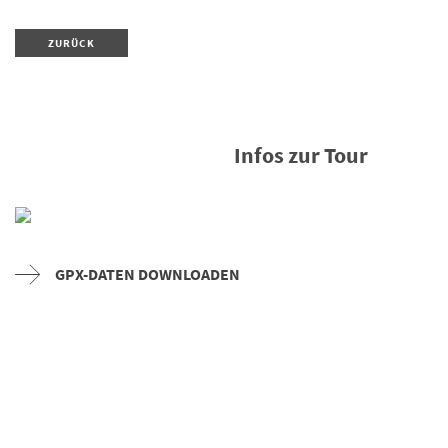
ZURÜCK
Infos zur Tour
GPX-DATEN DOWNLOADEN