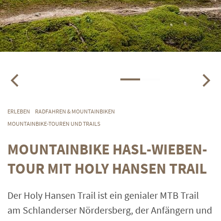
ERLEBEN
RADFAHREN & MOUNTAINBIKEN
MOUNTAINBIKE-TOUREN UND TRAILS
MOUNTAINBIKE HASL-WIEBEN-
TOUR MIT HOLY HANSEN TRAIL
Der Holy Hansen Trail ist ein genialer MTB Trail
am Schlanderser Nördersberg, der Anfängern und