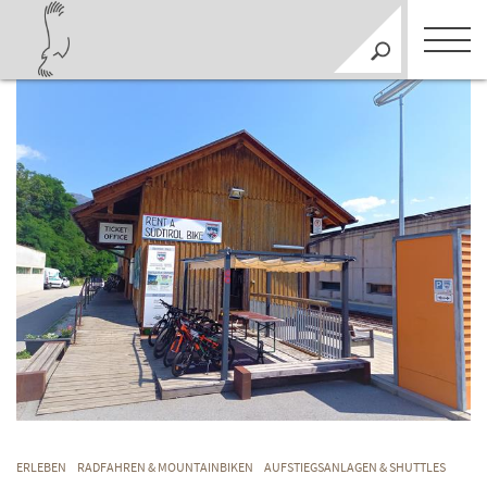
ERLEBEN
RADFAHREN & MOUNTAINBIKEN
AUFSTIEGSANLAGEN & SHUTTLES