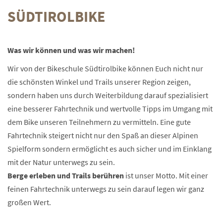
SÜDTIROLBIKE
Was wir können und was wir machen!
Wir von der Bikeschule Südtirolbike können Euch nicht nur
die schönsten Winkel und Trails unserer Region zeigen,
sondern haben uns durch Weiterbildung darauf spezialisiert
eine besserer Fahrtechnik und wertvolle Tipps im Umgang mit
dem Bike unseren Teilnehmern zu vermitteln. Eine gute
Fahrtechnik steigert nicht nur den Spaß an dieser Alpinen
Spielform sondern ermöglicht es auch sicher und im Einklang
mit der Natur unterwegs zu sein.
Berge erleben und Trails berühren
ist unser Motto. Mit einer
feinen Fahrtechnik unterwegs zu sein darauf legen wir ganz
großen Wert.