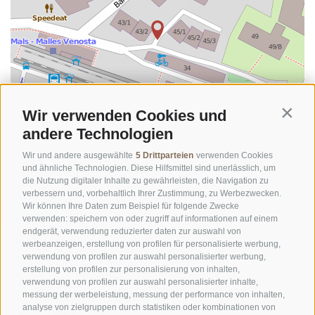
Wir verwenden Cookies und
Contin
andere Technologien
Wir und andere ausgewählte
5 Drittparteien
verwenden Cookies
und ähnliche Technologien. Diese Hilfsmittel sind unerlässlich, um
die Nutzung digitaler Inhalte zu gewährleisten, die Navigation zu
verbessern und, vorbehaltlich Ihrer Zustimmung, zu Werbezwecken.
Wir können Ihre Daten zum Beispiel für folgende Zwecke
©
OpenStreetMap
contributors
verwenden: speichern von oder zugriff auf informationen auf einem
endgerät, verwendung reduzierter daten zur auswahl von
werbeanzeigen, erstellung von profilen für personalisierte werbung,
verwendung von profilen zur auswahl personalisierter werbung,
erstellung von profilen zur personalisierung von inhalten,
verwendung von profilen zur auswahl personalisierter inhalte,
messung der werbeleistung, messung der performance von inhalten,
analyse von zielgruppen durch statistiken oder kombinationen von