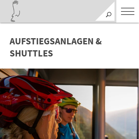
AUFSTIEGSANLAGEN &
SHUTTLES