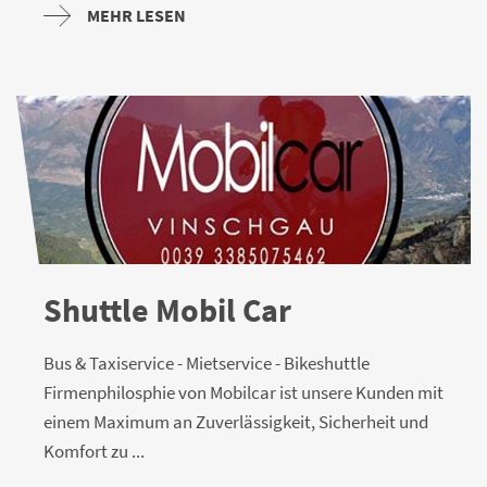
MEHR LESEN
Shuttle Mobil Car
Bus & Taxiservice - Mietservice - Bikeshuttle
Firmenphilosphie von Mobilcar ist unsere Kunden mit
einem Maximum an Zuverlässigkeit, Sicherheit und
Komfort zu ...