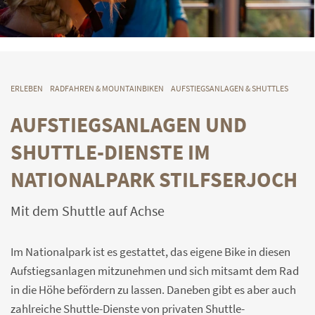
ERLEBEN
RADFAHREN & MOUNTAINBIKEN
AUFSTIEGSANLAGEN & SHUTTLES
AUFSTIEGSANLAGEN UND
SHUTTLE-DIENSTE IM
NATIONALPARK STILFSERJOCH
Mit dem Shuttle auf Achse
Im Nationalpark ist es gestattet, das eigene Bike in diesen
Aufstiegsanlagen mitzunehmen und sich mitsamt dem Rad
in die Höhe befördern zu lassen. Daneben gibt es aber auch
zahlreiche Shuttle-Dienste von privaten Shuttle-