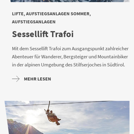
LIFTE, AUFSTIEGSANLAGEN SOMMER,
AUFSTIEGSANLAGEN
Sessellift Trafoi
Mit dem Sessellift Trafoi zum Ausgangspunkt zahlreicher
Abenteuer für Wanderer, Bergsteiger und Mountainbiker
in der alpinen Umgebung des Stilfserjoches in Südtirol.
MEHR LESEN