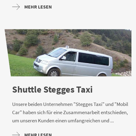
MEHR LESEN
Shuttle Stegges Taxi
Unsere beiden Unternehmen "Stegges Taxi" und "Mobil
Car" haben sich für eine Zusammenarbeit entschieden,
um unseren Kunden einen umfangreichen und ...
MEHR LESEN