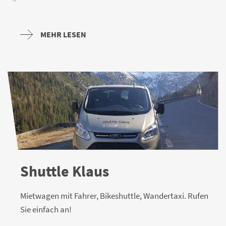
MEHR LESEN
Shuttle Klaus
Mietwagen mit Fahrer, Bikeshuttle, Wandertaxi. Rufen
Sie einfach an!