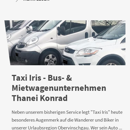
Taxi Iris - Bus- &
Mietwagenunternehmen
Thanei Konrad
Neben unserem bisherigen Service legt "Taxi Iris" heute
besonderes Augenmerk auf die Wanderer und Biker in
unserer Urlaubsregion Obervinschgau. Wer sein Auto ...