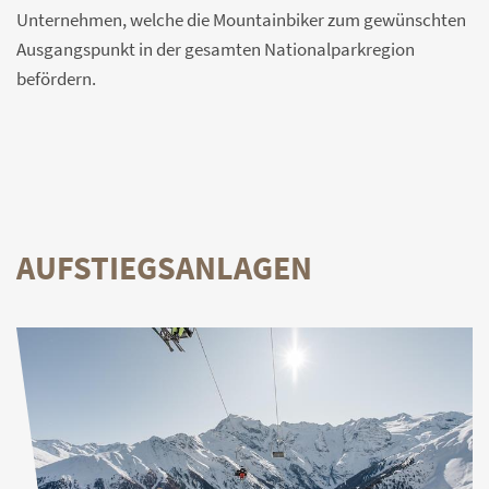
Unternehmen, welche die Mountainbiker zum gewünschten
Ausgangspunkt in der gesamten Nationalparkregion
befördern.
AUFSTIEGSANLAGEN