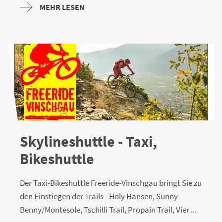
MEHR LESEN
Skylineshuttle - Taxi,
Bikeshuttle
Der Taxi-Bikeshuttle Freeride-Vinschgau bringt Sie zu
den Einstiegen der Trails - Holy Hansen, Sunny
Benny/Montesole, Tschilli Trail, Propain Trail, Vier ...