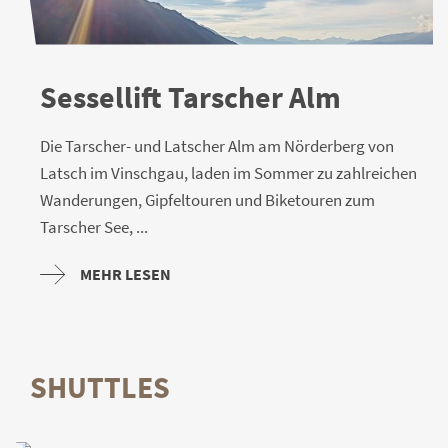
Sessellift Tarscher Alm
Die Tarscher- und Latscher Alm am Nörderberg von
Latsch im Vinschgau, laden im Sommer zu zahlreichen
Wanderungen, Gipfeltouren und Biketouren zum
Tarscher See, ...
MEHR LESEN
SHUTTLES