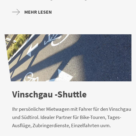
MEHR LESEN
Vinschgau -Shuttle
Ihr persönlicher Mietwagen mit Fahrer für den Vinschgau
und Südtirol. Idealer Partner für Bike-Touren, Tages-
Ausflüge, Zubringerdienste, Einzelfahrten uvm.