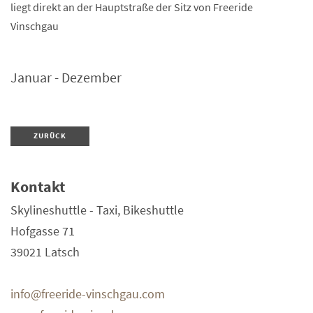
liegt direkt an der Hauptstraße der Sitz von Freeride
Vinschgau
Januar - Dezember
ZURÜCK
Kontakt
Skylineshuttle - Taxi, Bikeshuttle
Hofgasse 71
39021
Latsch
info@freeride-vinschgau.com