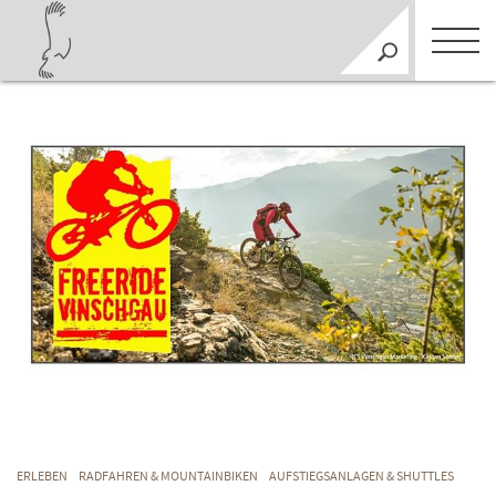
ERLEBEN
RADFAHREN & MOUNTAINBIKEN
AUFSTIEGSANLAGEN & SHUTTLES