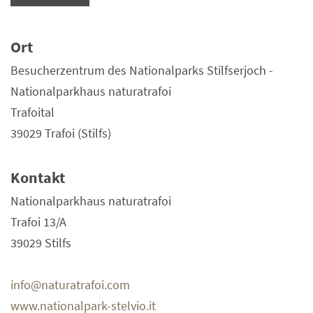
Ort
Besucherzentrum des Nationalparks Stilfserjoch -
Nationalparkhaus naturatrafoi
Trafoital
39029 Trafoi (Stilfs)
Kontakt
Nationalparkhaus naturatrafoi
Trafoi 13/A
39029 Stilfs
info@naturatrafoi.com
www.nationalpark-stelvio.it