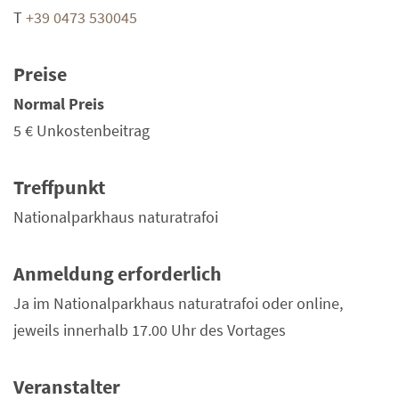
T
+39 0473 530045
Preise
Normal Preis
5 €
Unkostenbeitrag
Treffpunkt
Nationalparkhaus naturatrafoi
Anmeldung erforderlich
Ja im Nationalparkhaus naturatrafoi oder online,
jeweils innerhalb 17.00 Uhr des Vortages
Veranstalter