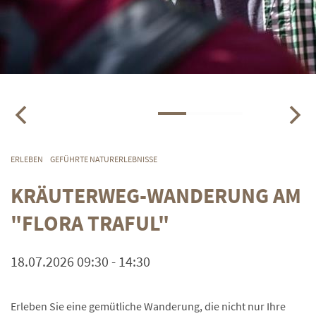
ERLEBEN
GEFÜHRTE NATURERLEBNISSE
KRÄUTERWEG-WANDERUNG AM
"FLORA TRAFUL"
18.07.2026 09:30 - 14:30
Erleben Sie eine gemütliche Wanderung, die nicht nur Ihre