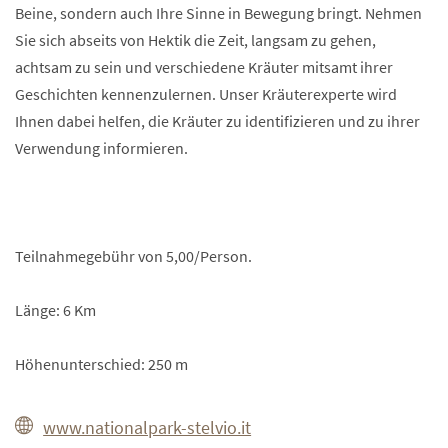
Beine, sondern auch Ihre Sinne in Bewegung bringt. Nehmen
Sie sich abseits von Hektik die Zeit, langsam zu gehen,
achtsam zu sein und verschiedene Kräuter mitsamt ihrer
Geschichten kennenzulernen. Unser Kräuterexperte wird
Ihnen dabei helfen, die Kräuter zu identifizieren und zu ihrer
Verwendung informieren.
Teilnahmegebühr von 5,00/Person.
Länge: 6 Km
Höhenunterschied: 250 m
www.nationalpark-stelvio.it