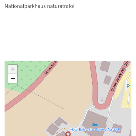
Nationalparkhaus naturatrafoi
+
−