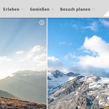
Erleben
Genießen
Besuch planen
C