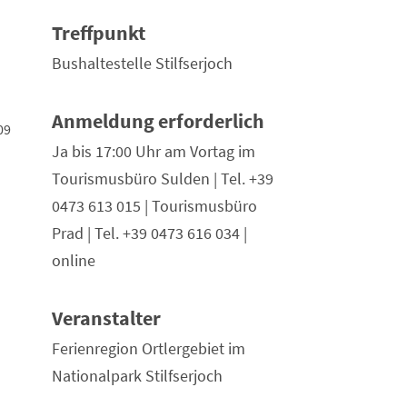
Treffpunkt
Bushaltestelle Stilfserjoch
Anmeldung erforderlich
09
Ja bis 17:00 Uhr am Vortag im
Tourismusbüro Sulden | Tel. +39
0473 613 015 | Tourismusbüro
Prad | Tel. +39 0473 616 034 |
online
Veranstalter
Ferienregion Ortlergebiet im
Nationalpark Stilfserjoch