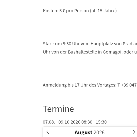
Kosten: 5 € pro Person (ab 15 Jahre)
Start: um 8:30 Uhr vom Hauptplatz von Prad a
Uhr von der Bushaltestelle in Gomagoi, oder um
Anmeldung bis 17 Uhr des Vortages: T +39 0473
Termine
07.08. - 09.10.2026 08:30 - 15:30
August