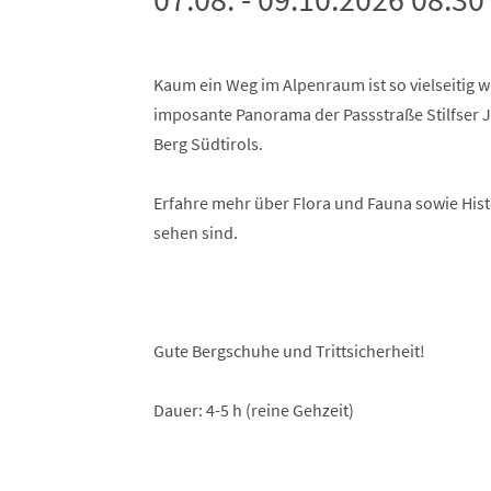
Kaum ein Weg im Alpenraum ist so vielseitig w
imposante Panorama der Passstraße Stilfser 
Berg Südtirols.
Erfahre mehr über Flora und Fauna sowie Hist
sehen sind.
Gute Bergschuhe und Trittsicherheit!
Dauer: 4-5 h (reine Gehzeit)