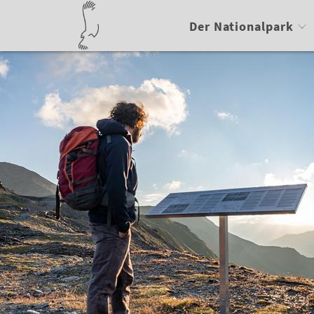
Der Nationalpark