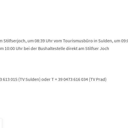
m Stilfserjoch, um 08:39 Uhr vom Tourismusbüro in Sulden, um 09:
 10:00 Uhr bei der Bushaltestelle direkt am Stilfser Joch
 613 015 (TV Sulden) oder T + 39 0473 616 034 (TV Prad)