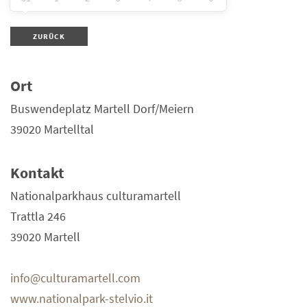
ZURÜCK
Ort
Buswendeplatz Martell Dorf/Meiern
39020 Martelltal
Kontakt
Nationalparkhaus culturamartell
Trattla 246
39020 Martell
info@culturamartell.com
www.nationalpark-stelvio.it