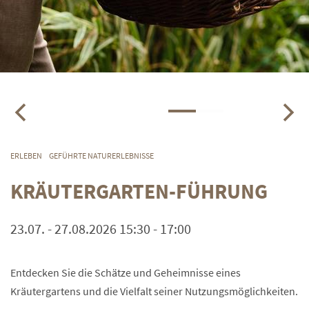
ERLEBEN
GEFÜHRTE NATURERLEBNISSE
KRÄUTERGARTEN-FÜHRUNG
23.07. - 27.08.2026 15:30 - 17:00
Entdecken Sie die Schätze und Geheimnisse eines
Kräutergartens und die Vielfalt seiner Nutzungsmöglichkeiten.