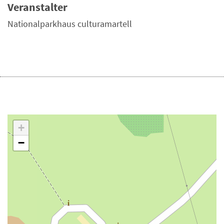
Veranstalter
Nationalparkhaus culturamartell
+
−