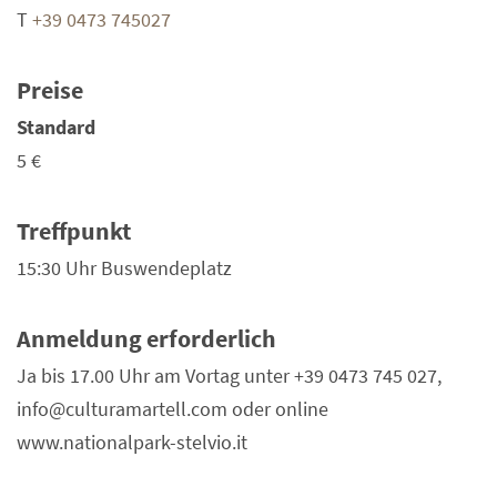
T
+39 0473 745027
Preise
Standard
5 €
Treffpunkt
15:30 Uhr Buswendeplatz
Anmeldung erforderlich
Ja bis 17.00 Uhr am Vortag unter +39 0473 745 027,
info@culturamartell.com oder online
www.nationalpark-stelvio.it