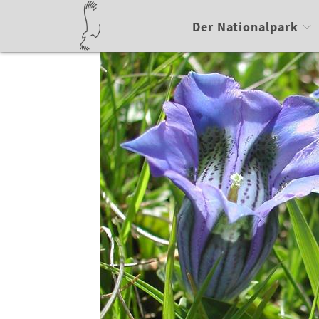
Der Nationalpark