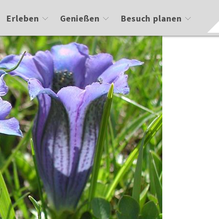
Erleben
Genießen
Besuch planen