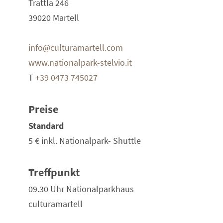
Trattla 246
39020 Martell
info@culturamartell.com
www.nationalpark-stelvio.it
T
+39 0473 745027
Preise
Standard
5 €
inkl. Nationalpark- Shuttle
Treffpunkt
09.30 Uhr Nationalparkhaus
culturamartell