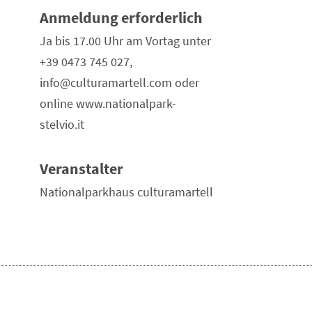
Anmeldung erforderlich
Ja bis 17.00 Uhr am Vortag unter
+39 0473 745 027,
info@culturamartell.com oder
online www.nationalpark-
stelvio.it
Veranstalter
Nationalparkhaus culturamartell