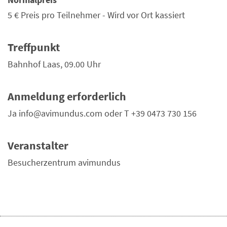
5 €
Preis pro Teilnehmer - Wird vor Ort kassiert
Treffpunkt
Bahnhof Laas, 09.00 Uhr
Anmeldung erforderlich
Ja info@avimundus.com oder T +39 0473 730 156
Veranstalter
Besucherzentrum avimundus