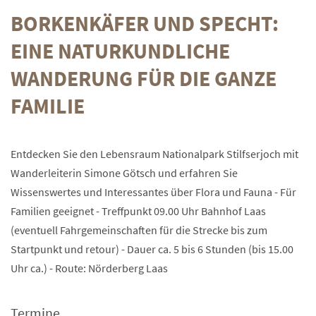
BORKENKÄFER UND SPECHT:
EINE NATURKUNDLICHE
WANDERUNG FÜR DIE GANZE
FAMILIE
Entdecken Sie den Lebensraum Nationalpark Stilfserjoch mit
Wanderleiterin Simone Götsch und erfahren Sie
Wissenswertes und Interessantes über Flora und Fauna - Für
Familien geeignet - Treffpunkt 09.00 Uhr Bahnhof Laas
(eventuell Fahrgemeinschaften für die Strecke bis zum
Startpunkt und retour) - Dauer ca. 5 bis 6 Stunden (bis 15.00
Uhr ca.) - Route: Nörderberg Laas
Termine