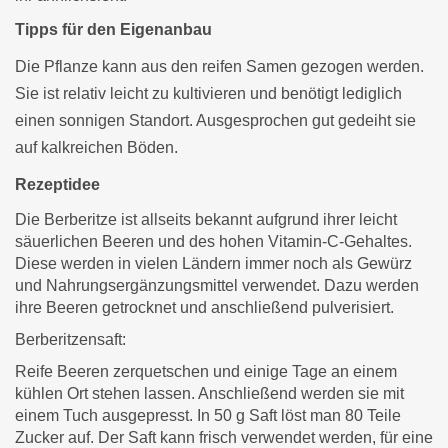
Tipps für den Eigenanbau
Die Pflanze kann aus den reifen Samen gezogen werden.
Sie ist relativ leicht zu kultivieren und benötigt lediglich
einen sonnigen Standort. Ausgesprochen gut gedeiht sie
auf kalkreichen Böden.
Rezeptidee
Die Berberitze ist allseits bekannt aufgrund ihrer leicht
säuerlichen Beeren und des hohen Vitamin-C-Gehaltes.
Diese werden in vielen Ländern immer noch als Gewürz
und Nahrungsergänzungsmittel verwendet. Dazu werden
ihre Beeren getrocknet und anschließend pulverisiert.
Berberitzensaft:
Reife Beeren zerquetschen und einige Tage an einem
kühlen Ort stehen lassen. Anschließend werden sie mit
einem Tuch ausgepresst. In 50 g Saft löst man 80 Teile
Zucker auf. Der Saft kann frisch verwendet werden, für eine