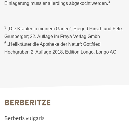
3
Einlagerung muss er allerdings abgekocht werden.
3
„Die Kräuter in meinem Garten“; Siegrid Hirsch und Felix
Grünberger; 22. Auflage im Freya Verlag Gmbh
6
„Heilkräuter die Apotheke der Natur“; Gottfried
Hochgruber; 2. Auflage 2018, Edition Longo, Longo AG
BERBERITZE
Berberis vulgaris