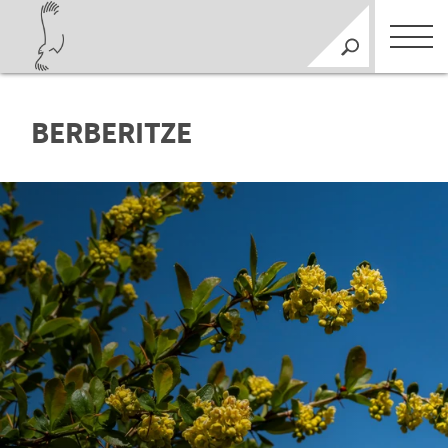
BERBERITZE