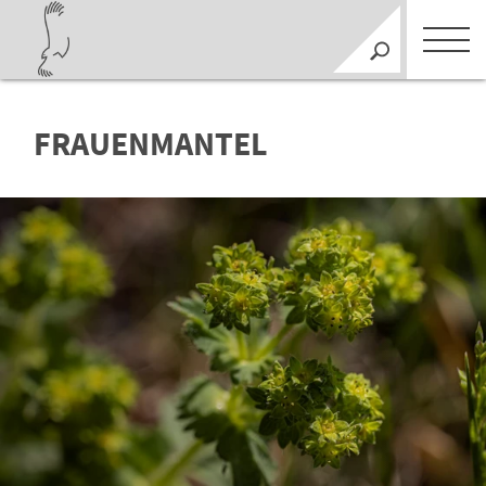
FRAUENMANTEL